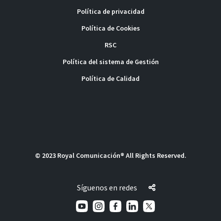
Política de privacidad
Política de Cookies
RSC
Política del sistema de Gestión
Política de Calidad
© 2023 Royal Comunicación® All Rights Reserved.
Síguenos en redes