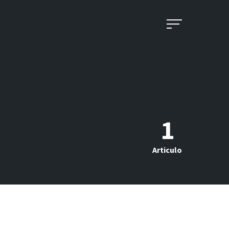
1
Articulo