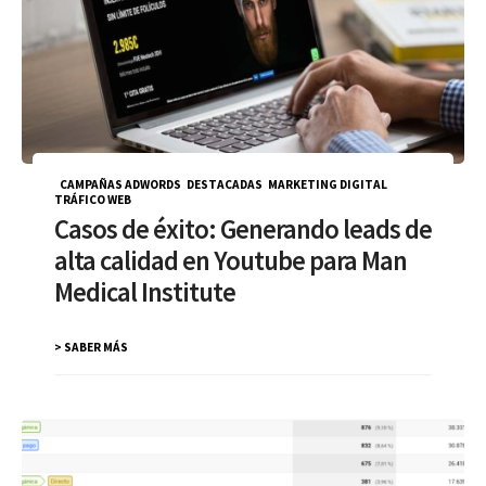
CAMPAÑAS ADWORDS
,
DESTACADAS
,
MARKETING DIGITAL
,
TRÁFICO WEB
Casos de éxito: Generando leads de
alta calidad en Youtube para Man
Medical Institute
> SABER MÁS