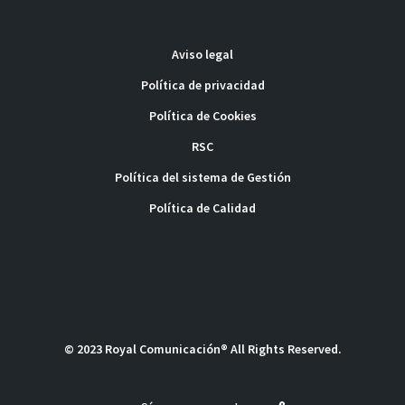
Aviso legal
Política de privacidad
Política de Cookies
RSC
Política del sistema de Gestión
Política de Calidad
© 2023 Royal Comunicación® All Rights Reserved.