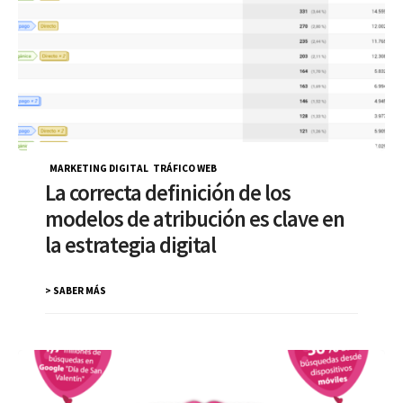
MARKETING DIGITAL
,
TRÁFICO WEB
La correcta definición de los
modelos de atribución es clave en
la estrategia digital
> SABER MÁS