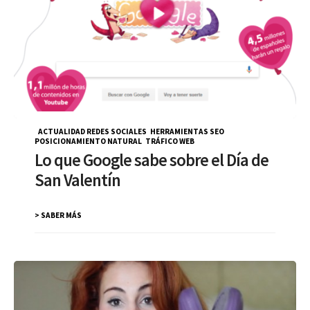
ACTUALIDAD REDES SOCIALES
,
HERRAMIENTAS SEO
,
POSICIONAMIENTO NATURAL
,
TRÁFICO WEB
Lo que Google sabe sobre el Día de
San Valentín
> SABER MÁS