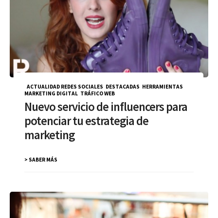
ACTUALIDAD REDES SOCIALES
,
DESTACADAS
,
HERRAMIENTAS
,
MARKETING DIGITAL
,
TRÁFICO WEB
Nuevo servicio de influencers para
potenciar tu estrategia de
marketing
> SABER MÁS