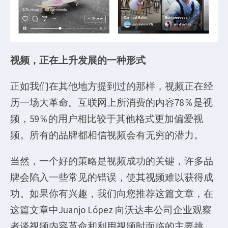
视频，正在上升发展的一种形式
正如我们在其他地方提到过的那样，视频正在经
历一场大革命。互联网上所消费的内容78％是视
频，59％的用户相比较于其他格式更加偏爱视
频。所有的品牌都相信视频会有无穷的潜力。
当然，一个好的策略是视频成功的关键，许多品
牌会陷入一些常见的错误，使其视频难以获得成
功。如果你有兴趣，我们向您推荐这篇文章，在
这篇文章中Juanjo López 向沃达丰公司企业观察
者谈视频内容革命和利用视频时面临的主要挑