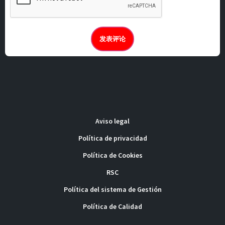
Aviso legal
Política de privacidad
Política de Cookies
RSC
Política del sistema de Gestión
Política de Calidad