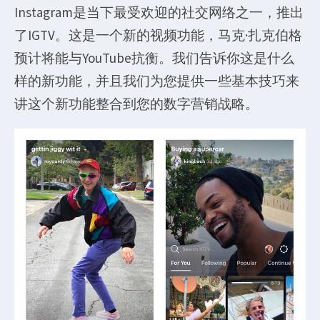
Instagram是当下最受欢迎的社交网络之一，推出
了IGTV。这是一个新的视频功能，马克·扎克伯格
预计将能与YouTube抗衡。我们告诉你这是什么
样的新功能，并且我们为您提供一些基本技巧来
讲这个新功能整合到您的数字营销战略。