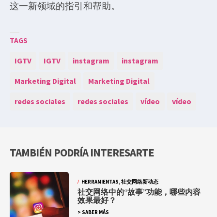
这一新领域的指引和帮助。
TAGS
IGTV
IGTV
instagram
instagram
Marketing Digital
Marketing Digital
redes sociales
redes sociales
vídeo
vídeo
TAMBIÉN PODRÍA INTERESARTE
HERRAMIENTAS
,
社交网络新动态
社交网络中的“故事”功能，哪些内容
效果最好？
> SABER MÁS