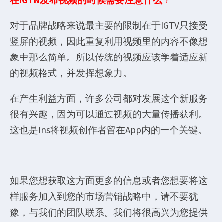
在IGTN发布视频的时候需要注意什么？
对于品牌战略来说最主要的限制在于IGTV只接受
竖屏的视频，因此重复利用视频里的内容不像想
象中那么简单。所以传统的视频应该学着适应新
的视频格式，并发挥想象力。
在产生利益方面，许多公司都对发展这个新服务
很有兴趣，因为可以通过视频的大量传播获利。
这也是Ins将视频创作者留在App内的一个关键。
如果您想获取这方面更多的信息或者您想要将这
样服务加入到您的市场营销战略中，请不要犹
豫，与我们的团队联系。我们将很高兴为您提供