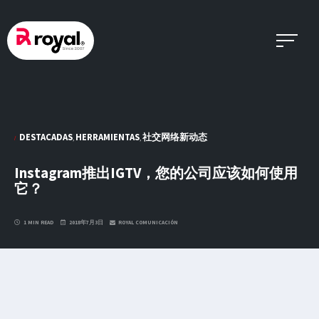
Skip
to
content
DESTACADAS
HERRAMIENTAS
社交网络新动态
,
,
Instagram推出IGTV，您的公司应该如何使用
它？
1 MIN READ
2018年7月3日
ROYAL COMUNICACIÓN