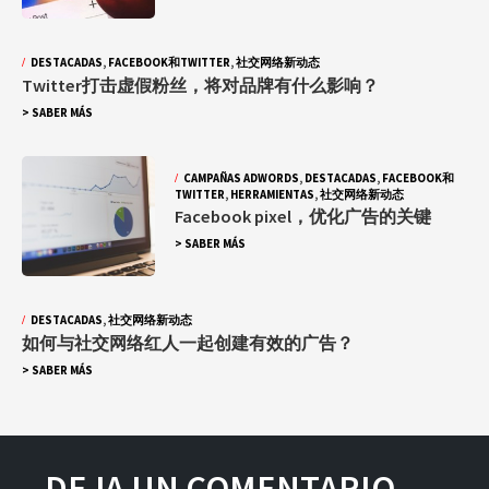
DESTACADAS
,
FACEBOOK和TWITTER
,
社交网络新动态
Twitter打击虚假粉丝，将对品牌有什么影响？
> SABER MÁS
CAMPAÑAS ADWORDS
,
DESTACADAS
,
FACEBOOK和
TWITTER
,
HERRAMIENTAS
,
社交网络新动态
Facebook pixel，优化广告的关键
> SABER MÁS
DESTACADAS
,
社交网络新动态
如何与社交网络红人一起创建有效的广告？
> SABER MÁS
DEJA UN COMENTARIO