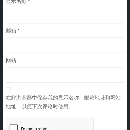
显示名称
*
邮箱
*
网站
在此浏览器中保存我的显示名称、邮箱地址和网站
地址，以便下次评论时使用。