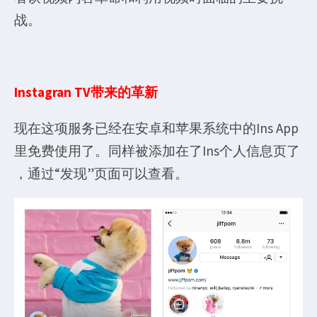
战。
Instagran TV带来的革新
现在这项服务已经在安卓和苹果系统中的Ins App
里免费使用了。同样被添加在了Ins个人信息页了
，通过“发现”页面可以查看。