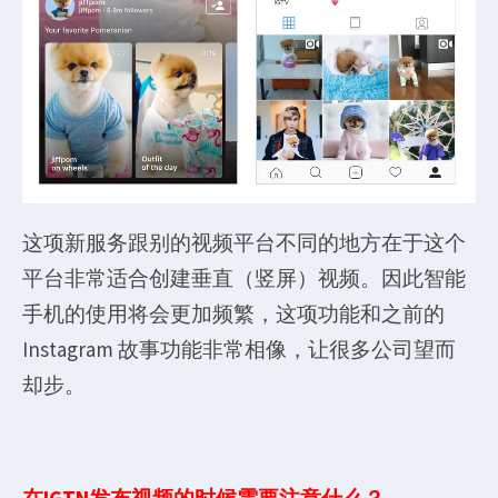
这项新服务跟别的视频平台不同的地方在于这个
平台非常适合创建垂直（竖屏）视频。因此智能
手机的使用将会更加频繁，这项功能和之前的
Instagram 故事功能非常相像，让很多公司望而
却步。