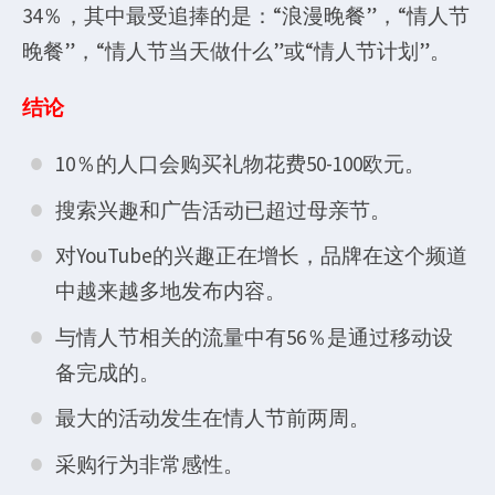
34％，其中最受追捧的是：“浪漫晚餐”，“情人节
晚餐”，“情人节当天做什么”或“情人节计划”。
结论
10％的人口会购买礼物花费50-100欧元。
搜索兴趣和广告活动已超过母亲节。
对YouTube的兴趣正在增长，品牌在这个频道
中越来越多地发布内容。
与情人节相关的流量中有56％是通过移动设
备完成的。
最大的活动发生在情人节前两周。
采购行为非常感性。