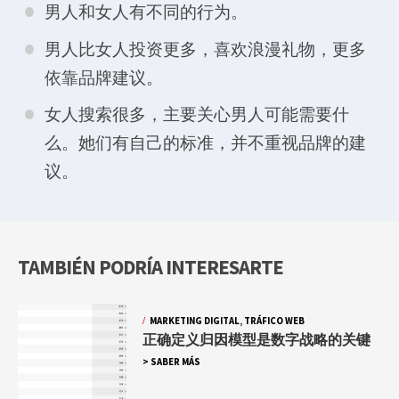
男人和女人有不同的行为。
男人比女人投资更多，喜欢浪漫礼物，更多
依靠品牌建议。
女人搜索很多，主要关心男人可能需要什
么。她们有自己的标准，并不重视品牌的建
议。
TAMBIÉN PODRÍA INTERESARTE
MARKETING DIGITAL
,
TRÁFICO WEB
正确定义归因模型是数字战略的关键
> SABER MÁS