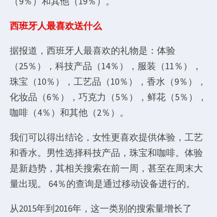
（9％）和其他（19％）。
西班牙人最喜欢送什么
据报道，西班牙人最喜欢的礼物是：体验
（25％），科技产品（14％），服装（11％），
珠宝（10％），工艺品（10％），香水（9％），
化妆品（6％），巧克力（5％），鲜花（5％），
咖啡（4％）和其他（2％）。
我们可以得出结论，女性更喜欢提供体验，工艺
和香水。男性选择科技产品，珠宝和咖啡。体验
是新趋势，其相关搜索在前一周，甚至在周末大
量出现。 64％的查询是通过移动设备进行的。
从2015年到2016年，这一类别的搜索量增长了