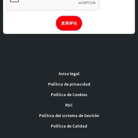
Aviso legal
Política de privacidad
Política de Cookies
RSC
Política del sistema de Gestión
Política de Calidad