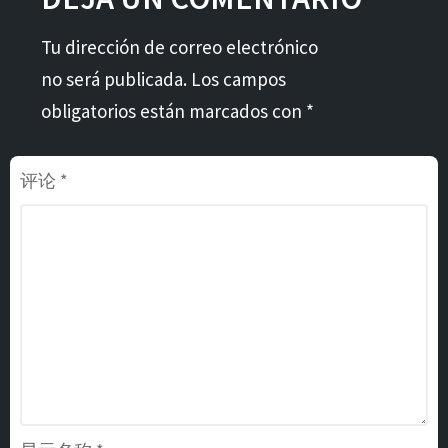
Tu dirección de correo electrónico
no será publicada. Los campos
obligatorios están marcados con *
评论
*