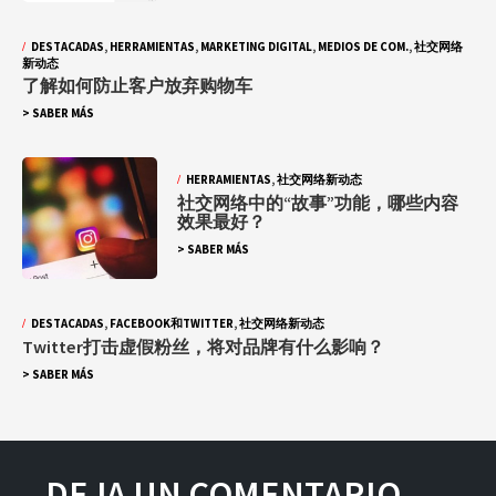
DESTACADAS
,
HERRAMIENTAS
,
MARKETING DIGITAL
,
MEDIOS DE COM.
,
社交网络
新动态
了解如何防止客户放弃购物车
> SABER MÁS
HERRAMIENTAS
,
社交网络新动态
社交网络中的“故事”功能，哪些内容
效果最好？
> SABER MÁS
DESTACADAS
,
FACEBOOK和TWITTER
,
社交网络新动态
Twitter打击虚假粉丝，将对品牌有什么影响？
> SABER MÁS
DEJA UN COMENTARIO