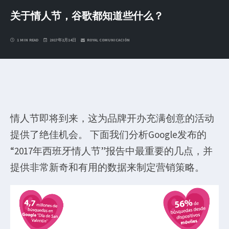
关于情人节，谷歌都知道些什么？
1 MIN READ
2017年2月14日
ROYAL COMUNICACIÓN
情人节即将到来，这为品牌开办充满创意的活动
提供了绝佳机会。 下面我们分析Google发布的
“2017年西班牙情人节”报告中最重要的几点，并
提供非常新奇和有用的数据来制定营销策略。