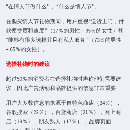
“在情人节做什么”， “什么是情人节”。
在购买情人节礼物期间，用户重视“送货上门，付
款便捷度和速度”（27％的男性 – 35％的女性）和
“能够有很多选择并且有私人服务 “（73％的男性
– 65％的女性）。
选择礼物时的建议
超过50％的消费者在选择礼物时声称他们需要建
议，因此广告活动和品牌提供的信息非常重要
用户大多数信息的来源于自特色商店（24％），
谷歌搜索（22％），百货商店（21％），网上商
店（19％），朋友熟人（17％）， 品牌页面