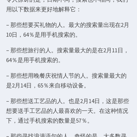
用以下数据来更好地解释它：
– 那些想要买礼物的人。最大的搜索量出现在2月
10日，64％是用手机搜索的。
– 那些想旅行的人。搜索量最大的是在2月11日，
64％是用手机搜索的。
– 那些想用晚餐庆祝情人节的人。搜索量最大的
是2月14日，65％来自移动设备。
– 那些想送工艺品的人。也是2月14日，这是那些
想要送手工艺品的人最喜欢的一天。在这种情况
下，通过手机搜索的数量是57％。
– 那些寻找浪漫语句的人。奇怪的是，大多数寻