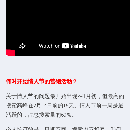
何时开始情人节的营销活动？
关于情人节的问题最开始出现在1月初，但最高的
搜索高峰在2月14日前的15天。情人节前一周是最
活跃的，占总搜索量的69％。
令人惊讶的是，日期不同，搜索也不相同，我们