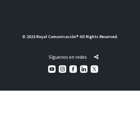
© 2023 Royal Comunicación® All Rights Reserved.
Síguenos en redes