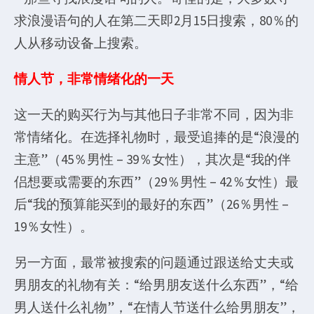
求浪漫语句的人在第二天即2月15日搜索，80％的
人从移动设备上搜索。
情人节，非常情绪化的一天
这一天的购买行为与其他日子非常不同，因为非
常情绪化。在选择礼物时，最受追捧的是“浪漫的
主意”（45％男性 – 39％女性），其次是“我的伴
侣想要或需要的东西”（29％男性 – 42％女性）最
后“我的预算能买到的最好的东西”（26％男性 –
19％女性）。
另一方面，最常被搜索的问题通过跟送给丈夫或
男朋友的礼物有关：“给男朋友送什么东西”，“给
男人送什么礼物”，“在情人节送什么给男朋友”，