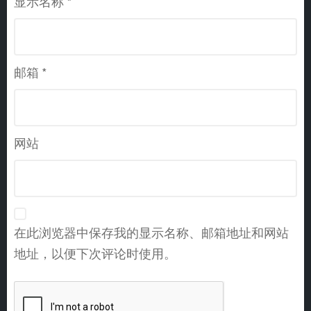
显示名称
*
邮箱
*
网站
在此浏览器中保存我的显示名称、邮箱地址和网站
地址，以便下次评论时使用。