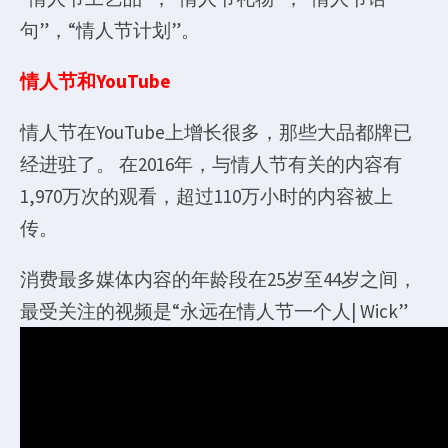
句”，“情人节计划”。
情人节和YouTube
情人节在YouTube上增长很多，那些大品都牌已
经进驻了。 在2016年，与情人节有关的内容有
1,970万次的观看，超过110万小时的内容被上
传。
消费最多媒体内容的年龄段在25岁至44岁之间，
最受关注的视频是“永远在情人节一个人| Wick”