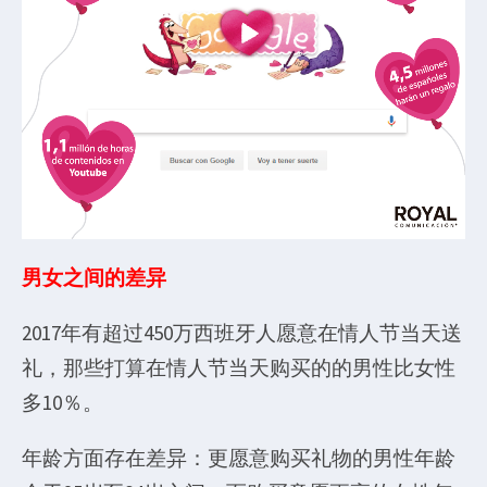
男女之间的差异
2017年有超过450万西班牙人愿意在情人节当天送
礼，那些打算在情人节当天购买的的男性比女性
多10％。
年龄方面存在差异：更愿意购买礼物的男性年龄