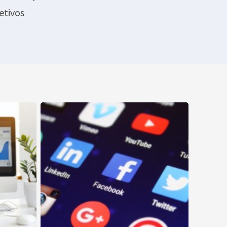
etivos