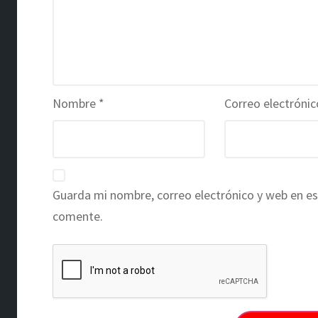
Nombre
*
Correo electróni
Guarda mi nombre, correo electrónico y web en es
comente.