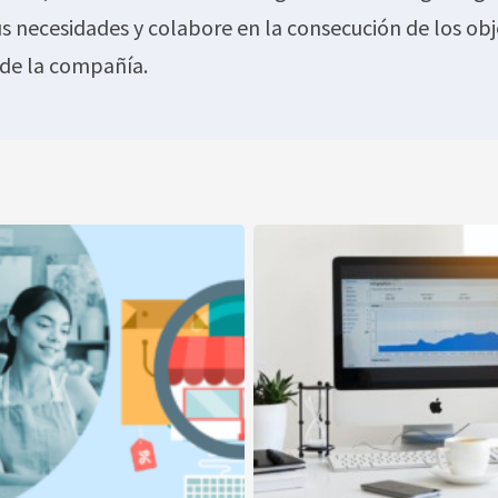
sus necesidades y colabore en la consecución de los obj
 de la compañía.