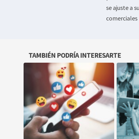
se ajuste a 
comerciales
TAMBIÉN PODRÍA INTERESARTE