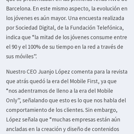
Barcelona. En este mismo aspecto, la evolución en
los jóvenes es aún mayor. Una encuesta realizada
por Sociedad Digital, de la Fundación Telefónica,
indica que “la mitad de los jóvenes consume entre
el 90 y el 100% de su tiempo en la red a través de
sus móviles”.
Nuestro CEO Juanjo López comenta para la revista
que atrás quedó la era del Mobile First, ya que
“nos adentramos de lleno a la era del Mobile
Only”, señalando que esto es lo que nos habla del
comportamiento de los clientes. Sin embargo,
López señala que “muchas empresas están aún
ancladas en la creación y diseño de contenidos