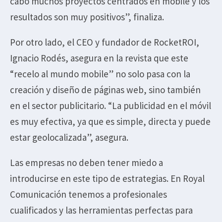
cabo muchos proyectos centrados en mobile y los
resultados son muy positivos”, finaliza.
Por otro lado, el CEO y fundador de RocketROI,
Ignacio Rodés, asegura en la revista que este
“recelo al mundo mobile” no solo pasa con la
creación y diseño de páginas web, sino también
en el sector publicitario. “La publicidad en el móvil
es muy efectiva, ya que es simple, directa y puede
estar geolocalizada”, asegura.
Las empresas no deben tener miedo a
introducirse en este tipo de estrategias. En Royal
Comunicación tenemos a profesionales
cualificados y las herramientas perfectas para