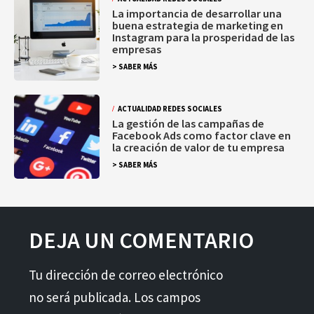
La importancia de desarrollar una
buena estrategia de marketing en
Instagram para la prosperidad de las
empresas
> SABER MÁS
ACTUALIDAD REDES SOCIALES
La gestión de las campañas de
Facebook Ads como factor clave en
la creación de valor de tu empresa
> SABER MÁS
DEJA UN COMENTARIO
Tu dirección de correo electrónico
no será publicada. Los campos