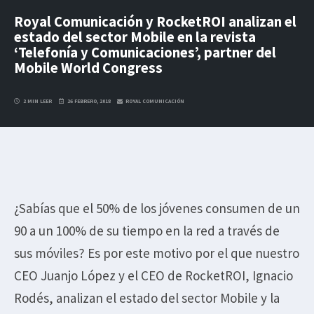
Royal Comunicación y RocketROI analizan el
estado del sector Mobile en la revista
‘Telefonía y Comunicaciones’, partner del
Mobile World Congress
2 MIN LEER
26 FEBRERO, 2018
ROYAL COMUNICACIÓN
¿Sabías que el 50% de los jóvenes consumen de un
90 a un 100% de su tiempo en la red a través de
sus móviles? Es por este motivo por el que nuestro
CEO Juanjo López y el CEO de RocketROI, Ignacio
Rodés, analizan el estado del sector Mobile y la