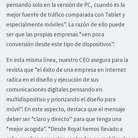
pensando solo en la versión de PC, cuando es la
mejor fuente de tráfico comparada con Tablet y
especialmente móviles”. La razón de ello puede
ser que las propias empresas “ven poca
conversión desde este tipo de dispositivos”.
En esta misma línea, nuestro CEO asegura para la
revista que “el éxito de una empresa en Internet
radica en el diseño y ejecución de sus
comunicaciones digitales pensando en
multidispositivo y priorizando el diseño para
móvil”. En este aspecto, destaca que el mensaje
deber ser “claro y directo” para que tenga una
“mejor acogida”. “Desde Royal hemos llevado a