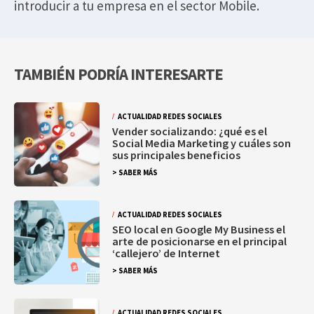
introducir a tu empresa en el sector Mobile.
TAMBIÉN PODRÍA INTERESARTE
ACTUALIDAD REDES SOCIALES
Vender socializando: ¿qué es el
Social Media Marketing y cuáles son
sus principales beneficios
> SABER MÁS
ACTUALIDAD REDES SOCIALES
SEO local en Google My Business el
arte de posicionarse en el principal
‘callejero’ de Internet
> SABER MÁS
ACTUALIDAD REDES SOCIALES