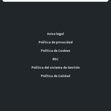
Aviso legal
Política de privacidad
Política de Cookies
RSC
Política del sistema de Gestión
Política de Calidad