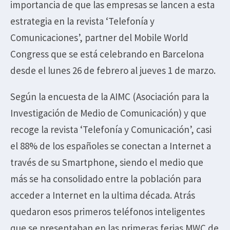
importancia de que las empresas se lancen a esta
estrategia en la revista ‘Telefonía y
Comunicaciones’, partner del Mobile World
Congress que se está celebrando en Barcelona
desde el lunes 26 de febrero al jueves 1 de marzo.
Según la encuesta de la AIMC (Asociación para la
Investigación de Medio de Comunicación) y que
recoge la revista ‘Telefonía y Comunicación’, casi
el 88% de los españoles se conectan a Internet a
través de su Smartphone, siendo el medio que
más se ha consolidado entre la población para
acceder a Internet en la ultima década. Atrás
quedaron esos primeros teléfonos inteligentes
que se presentaban en las primeras ferias MWC de