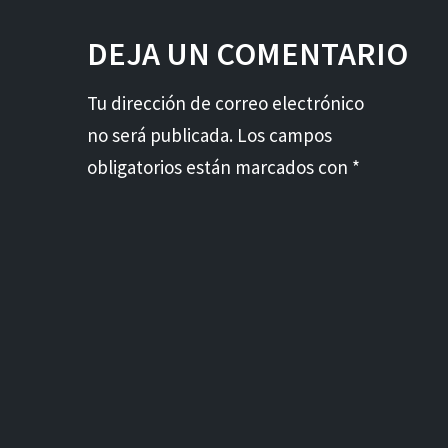
DEJA UN COMENTARIO
Tu dirección de correo electrónico
no será publicada. Los campos
obligatorios están marcados con *