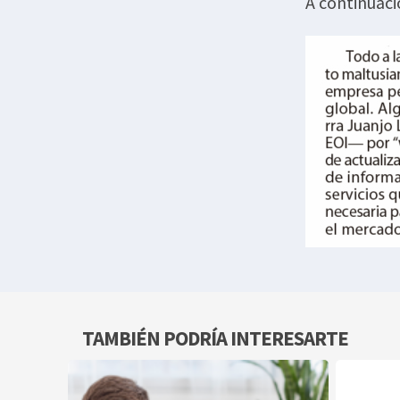
A continuaci
TAMBIÉN PODRÍA INTERESARTE